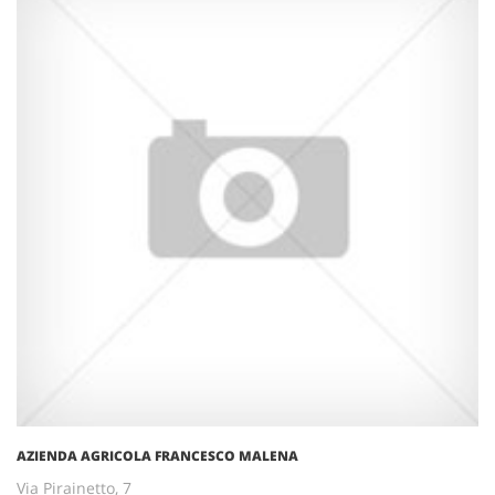
AZIENDA AGRICOLA FRANCESCO MALENA
Via Pirainetto, 7