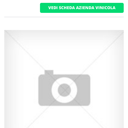
VEDI SCHEDA AZIENDA VINICOLA