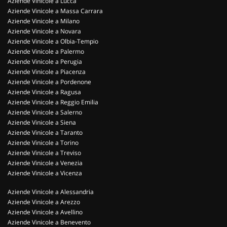
Aziende Vinicole a Lucca
Aziende Vinicole a Massa Carrara
Aziende Vinicole a Milano
Aziende Vinicole a Novara
Aziende Vinicole a Olbia-Tempio
Aziende Vinicole a Palermo
Aziende Vinicole a Perugia
Aziende Vinicole a Piacenza
Aziende Vinicole a Pordenone
Aziende Vinicole a Ragusa
Aziende Vinicole a Reggio Emilia
Aziende Vinicole a Salerno
Aziende Vinicole a Siena
Aziende Vinicole a Taranto
Aziende Vinicole a Torino
Aziende Vinicole a Treviso
Aziende Vinicole a Venezia
Aziende Vinicole a Vicenza
Aziende Vinicole a Alessandria
Aziende Vinicole a Arezzo
Aziende Vinicole a Avellino
Aziende Vinicole a Benevento