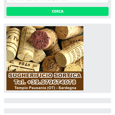
CERCA