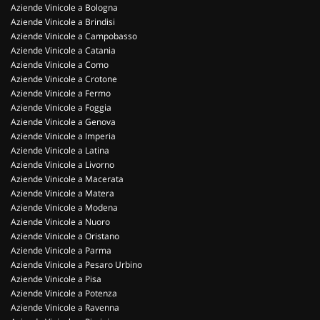
Aziende Vinicole a Bologna
Aziende Vinicole a Brindisi
Aziende Vinicole a Campobasso
Aziende Vinicole a Catania
Aziende Vinicole a Como
Aziende Vinicole a Crotone
Aziende Vinicole a Fermo
Aziende Vinicole a Foggia
Aziende Vinicole a Genova
Aziende Vinicole a Imperia
Aziende Vinicole a Latina
Aziende Vinicole a Livorno
Aziende Vinicole a Macerata
Aziende Vinicole a Matera
Aziende Vinicole a Modena
Aziende Vinicole a Nuoro
Aziende Vinicole a Oristano
Aziende Vinicole a Parma
Aziende Vinicole a Pesaro Urbino
Aziende Vinicole a Pisa
Aziende Vinicole a Potenza
Aziende Vinicole a Ravenna