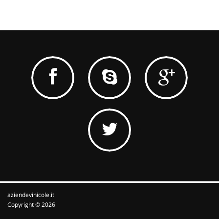
aziendevinicole.it
Copyright © 2026