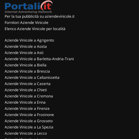
Per la tua pubblicità su aziendevinicole.it
Fornitori Aziende Vinicole
Elenco Aziende Vinicole per località
Aziende Vinicole a Agrigento
Aziende Vinicole a Aosta
Aziende Vinicole a Asti
Aziende Vinicole a Barletta-Andria-Trani
Aziende Vinicole a Biella
Aziende Vinicole a Brescia
Aziende Vinicole a Caltanissetta
Aziende Vinicole a Caserta
Aziende Vinicole a Chieti
Aziende Vinicole a Cremona
Aziende Vinicole a Enna
Aziende Vinicole a Firenze
Aziende Vinicole a Frosinone
Aziende Vinicole a Grosseto
Aziende Vinicole a La Spezia
Aziende Vinicole a Lecco