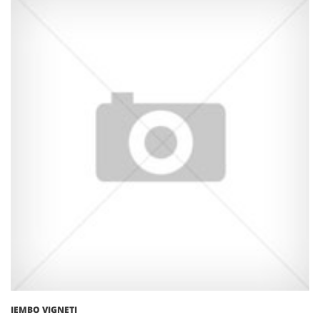
IEMBO VIGNETI