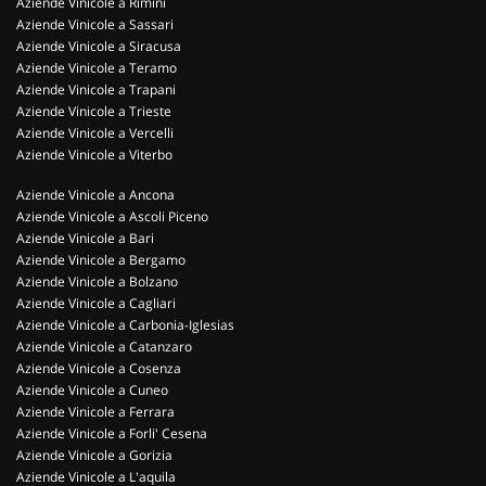
Aziende Vinicole a Rimini
Aziende Vinicole a Sassari
Aziende Vinicole a Siracusa
Aziende Vinicole a Teramo
Aziende Vinicole a Trapani
Aziende Vinicole a Trieste
Aziende Vinicole a Vercelli
Aziende Vinicole a Viterbo
Aziende Vinicole a Ancona
Aziende Vinicole a Ascoli Piceno
Aziende Vinicole a Bari
Aziende Vinicole a Bergamo
Aziende Vinicole a Bolzano
Aziende Vinicole a Cagliari
Aziende Vinicole a Carbonia-Iglesias
Aziende Vinicole a Catanzaro
Aziende Vinicole a Cosenza
Aziende Vinicole a Cuneo
Aziende Vinicole a Ferrara
Aziende Vinicole a Forli' Cesena
Aziende Vinicole a Gorizia
Aziende Vinicole a L'aquila