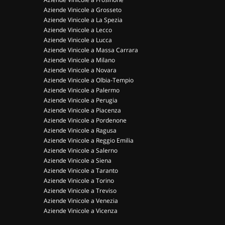
Aziende Vinicole a Grosseto
Aziende Vinicole a La Spezia
Aziende Vinicole a Lecco
Aziende Vinicole a Lucca
Aziende Vinicole a Massa Carrara
Aziende Vinicole a Milano
Aziende Vinicole a Novara
Aziende Vinicole a Olbia-Tempio
Aziende Vinicole a Palermo
Aziende Vinicole a Perugia
Aziende Vinicole a Piacenza
Aziende Vinicole a Pordenone
Aziende Vinicole a Ragusa
Aziende Vinicole a Reggio Emilia
Aziende Vinicole a Salerno
Aziende Vinicole a Siena
Aziende Vinicole a Taranto
Aziende Vinicole a Torino
Aziende Vinicole a Treviso
Aziende Vinicole a Venezia
Aziende Vinicole a Vicenza