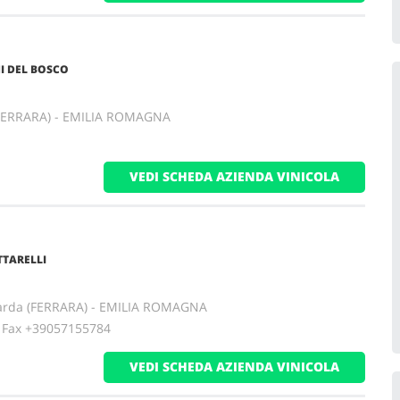
I DEL BOSCO
 (FERRARA) - EMILIA ROMAGNA
VEDI SCHEDA AZIENDA VINICOLA
TTARELLI
arda (FERRARA) - EMILIA ROMAGNA
ax +39057155784
VEDI SCHEDA AZIENDA VINICOLA