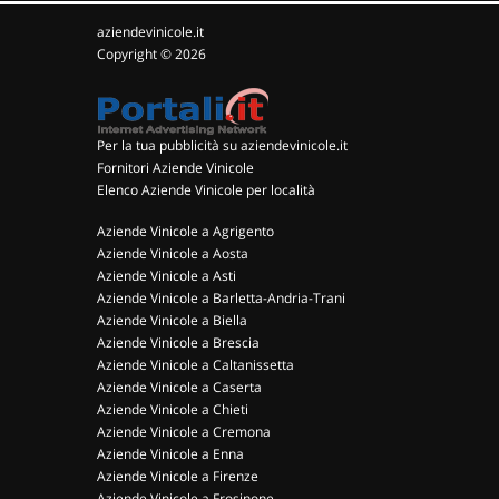
aziendevinicole.it
Copyright © 2026
Per la tua pubblicità su aziendevinicole.it
Fornitori Aziende Vinicole
Elenco Aziende Vinicole per località
Aziende Vinicole a Agrigento
Aziende Vinicole a Aosta
Aziende Vinicole a Asti
Aziende Vinicole a Barletta-Andria-Trani
Aziende Vinicole a Biella
Aziende Vinicole a Brescia
Aziende Vinicole a Caltanissetta
Aziende Vinicole a Caserta
Aziende Vinicole a Chieti
Aziende Vinicole a Cremona
Aziende Vinicole a Enna
Aziende Vinicole a Firenze
Aziende Vinicole a Frosinone