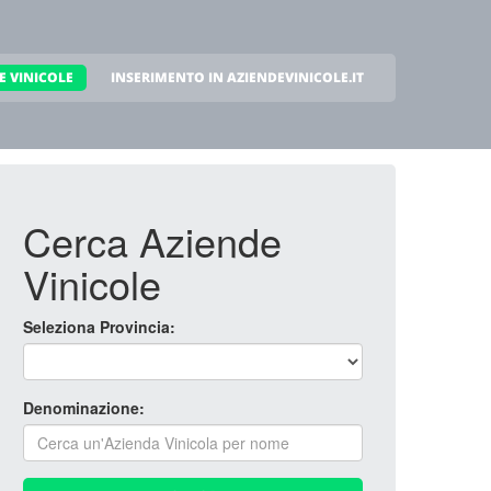
E VINICOLE
INSERIMENTO IN AZIENDEVINICOLE.IT
Cerca Aziende
Vinicole
Seleziona Provincia:
Denominazione: