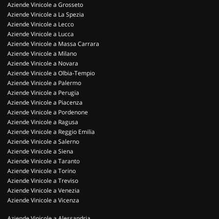
Aziende Vinicole a Grosseto
Aziende Vinicole a La Spezia
Aziende Vinicole a Lecco
Aziende Vinicole a Lucca
Aziende Vinicole a Massa Carrara
Aziende Vinicole a Milano
Aziende Vinicole a Novara
Aziende Vinicole a Olbia-Tempio
Aziende Vinicole a Palermo
Aziende Vinicole a Perugia
Aziende Vinicole a Piacenza
Aziende Vinicole a Pordenone
Aziende Vinicole a Ragusa
Aziende Vinicole a Reggio Emilia
Aziende Vinicole a Salerno
Aziende Vinicole a Siena
Aziende Vinicole a Taranto
Aziende Vinicole a Torino
Aziende Vinicole a Treviso
Aziende Vinicole a Venezia
Aziende Vinicole a Vicenza
Aziende Vinicole a Alessandria