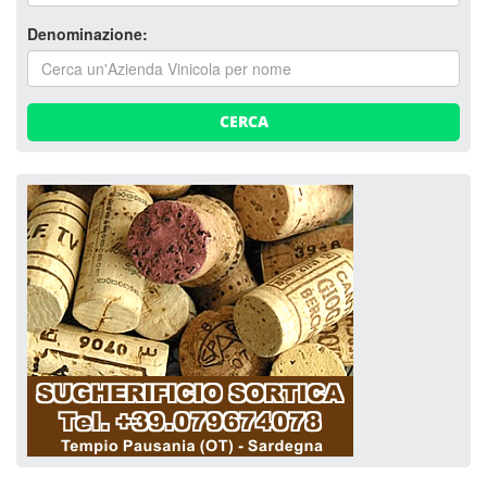
Denominazione:
CERCA