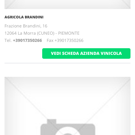
AGRICOLA BRANDINI
Frazione Brandini, 16
12064 La Morra (CUNEO) - PIEMONTE
Tel.
+39017350266
Fax +39017350266
VEDI SCHEDA AZIENDA VINICOLA