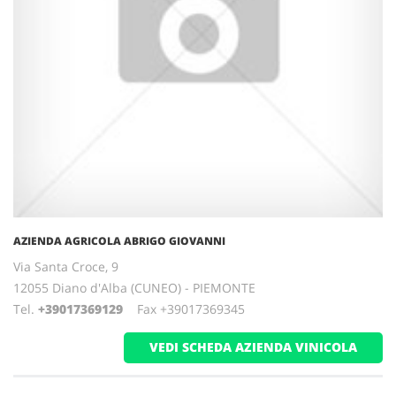
AZIENDA AGRICOLA ABRIGO GIOVANNI
Via Santa Croce, 9
12055 Diano d'Alba (CUNEO) - PIEMONTE
Tel.
+39017369129
Fax +39017369345
VEDI SCHEDA AZIENDA VINICOLA