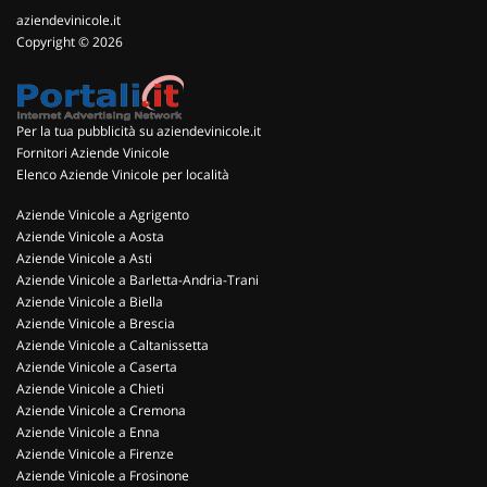
aziendevinicole.it
Copyright © 2026
Per la tua pubblicità su aziendevinicole.it
Fornitori Aziende Vinicole
Elenco Aziende Vinicole per località
Aziende Vinicole a Agrigento
Aziende Vinicole a Aosta
Aziende Vinicole a Asti
Aziende Vinicole a Barletta-Andria-Trani
Aziende Vinicole a Biella
Aziende Vinicole a Brescia
Aziende Vinicole a Caltanissetta
Aziende Vinicole a Caserta
Aziende Vinicole a Chieti
Aziende Vinicole a Cremona
Aziende Vinicole a Enna
Aziende Vinicole a Firenze
Aziende Vinicole a Frosinone