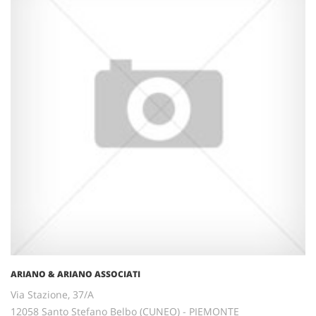
ARIANO & ARIANO ASSOCIATI
Via Stazione, 37/A
12058 Santo Stefano Belbo (CUNEO) - PIEMONTE