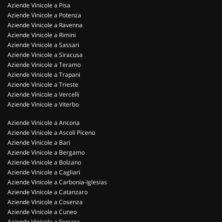
Aziende Vinicole a Pisa
Aziende Vinicole a Potenza
Aziende Vinicole a Ravenna
Aziende Vinicole a Rimini
Aziende Vinicole a Sassari
Aziende Vinicole a Siracusa
Aziende Vinicole a Teramo
Aziende Vinicole a Trapani
Aziende Vinicole a Trieste
Aziende Vinicole a Vercelli
Aziende Vinicole a Viterbo
Aziende Vinicole a Ancona
Aziende Vinicole a Ascoli Piceno
Aziende Vinicole a Bari
Aziende Vinicole a Bergamo
Aziende Vinicole a Bolzano
Aziende Vinicole a Cagliari
Aziende Vinicole a Carbonia-Iglesias
Aziende Vinicole a Catanzaro
Aziende Vinicole a Cosenza
Aziende Vinicole a Cuneo
Aziende Vinicole a Ferrara