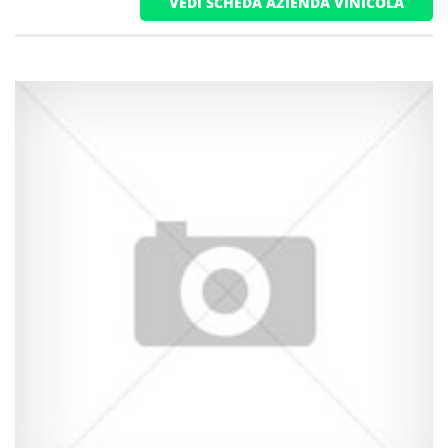
VEDI SCHEDA AZIENDA VINICOLA