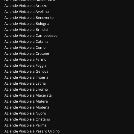
Aziende Vinicole a Arezzo
Aziende Vinicole a Avellino
Aziende Vinicole a Benevento
Aziende Vinicole a Bologna
Aziende Vinicole a Brindisi
Aziende Vinicole a Campobasso
Aziende Vinicole a Catania
Aziende Vinicole a Como
Aziende Vinicole a Crotone
Aziende Vinicole a Fermo
Aziende Vinicole a Foggia
Aziende Vinicole a Genova
Aziende Vinicole a Imperia
Aziende Vinicole a Latina
Aziende Vinicole a Livorno
Aziende Vinicole a Macerata
Aziende Vinicole a Matera
Aziende Vinicole a Modena
Aziende Vinicole a Nuoro
Aziende Vinicole a Oristano
Aziende Vinicole a Parma
Aziende Vinicole a Pesaro Urbino