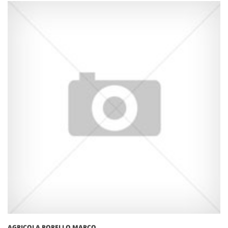
AGRICOLA PORELLO MARCO