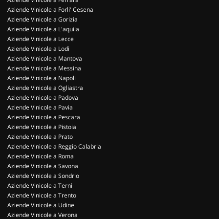
Aziende Vinicole a Forli' Cesena
Aziende Vinicole a Gorizia
Aziende Vinicole a L'aquila
Aziende Vinicole a Lecce
Aziende Vinicole a Lodi
Aziende Vinicole a Mantova
Aziende Vinicole a Messina
Aziende Vinicole a Napoli
Aziende Vinicole a Ogliastra
Aziende Vinicole a Padova
Aziende Vinicole a Pavia
Aziende Vinicole a Pescara
Aziende Vinicole a Pistoia
Aziende Vinicole a Prato
Aziende Vinicole a Reggio Calabria
Aziende Vinicole a Roma
Aziende Vinicole a Savona
Aziende Vinicole a Sondrio
Aziende Vinicole a Terni
Aziende Vinicole a Trento
Aziende Vinicole a Udine
Aziende Vinicole a Verona