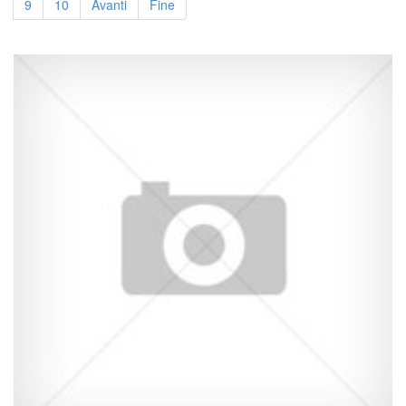
9
10
Avanti
Fine