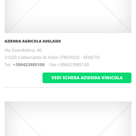
AZIENDA AGRICOLA ADELAIDE
Via Scandolera, 46
31020 Colbertaldo di Vidor (TREVISO) - VENETO
Tel.
+390423985100
Fax +390423985100
VEDI SCHEDA AZIENDA VINICOLA