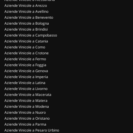
Aziende Vinicole a Arezzo
Aziende Vinicole a Avellino
Aziende Vinicole a Benevento
Aziende Vinicole a Bologna
Aziende Vinicole a Brindisi
Aziende Vinicole a Campobasso
Aziende Vinicole a Catania
Aziende Vinicole a Como
Aziende Vinicole a Crotone
Aziende Vinicole a Fermo
Aziende Vinicole a Foggia
Aziende Vinicole a Genova
Aziende Vinicole a Imperia
Aziende Vinicole a Latina
Aziende Vinicole a Livorno
Aziende Vinicole a Macerata
Aziende Vinicole a Matera
Aziende Vinicole a Modena
Aziende Vinicole a Nuoro
Aziende Vinicole a Oristano
Aziende Vinicole a Parma
Aziende Vinicole a Pesaro Urbino