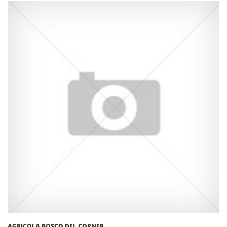
AGRICOLA BOSCO DEL CORNER