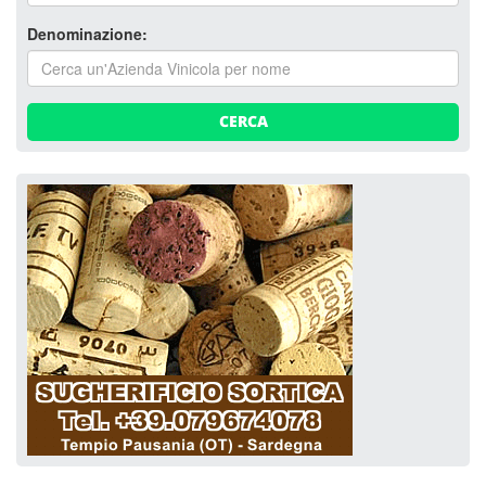
Denominazione:
CERCA