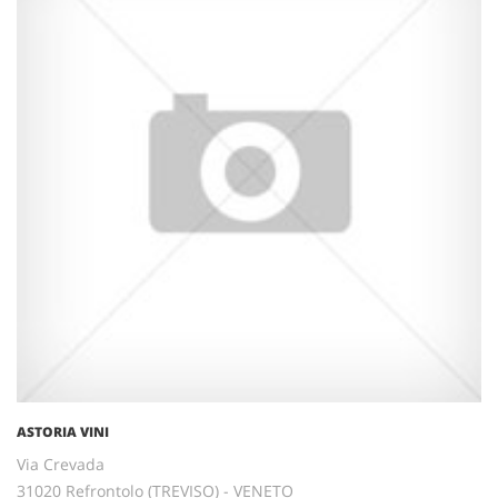
ASTORIA VINI
Via Crevada
31020 Refrontolo (TREVISO) - VENETO