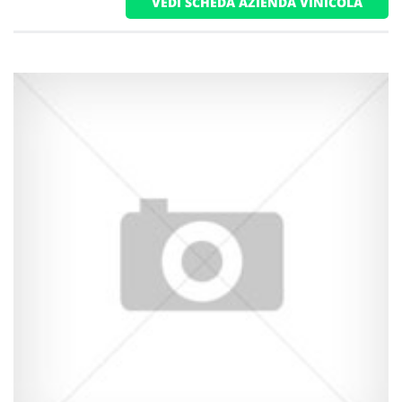
VEDI SCHEDA AZIENDA VINICOLA