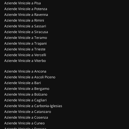
Aziende Vinicole a Pisa
Aziende Vinicole a Potenza
Aziende Vinicole a Ravenna
Aziende Vinicole a Rimini
Aziende Vinicole a Sassari
Aziende Vinicole a Siracusa
Aziende Vinicole a Teramo
Aziende Vinicole a Trapani
Aziende Vinicole a Trieste
Aziende Vinicole a Vercelli
Aziende Vinicole a Viterbo
Aziende Vinicole a Ancona
Aziende Vinicole a Ascoli Piceno
Aziende Vinicole a Bari
Aziende Vinicole a Bergamo
Aziende Vinicole a Bolzano
Aziende Vinicole a Cagliari
Aziende Vinicole a Carbonia-Iglesias
Aziende Vinicole a Catanzaro
Aziende Vinicole a Cosenza
Aziende Vinicole a Cuneo
Aziende Vinicole a Ferrara