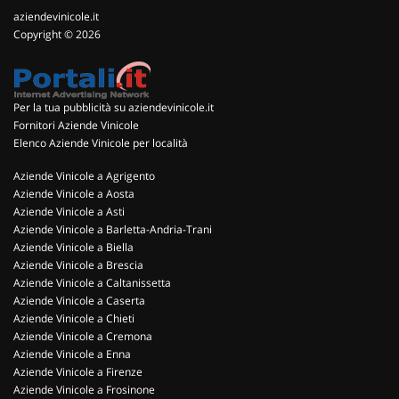
aziendevinicole.it
Copyright © 2026
Per la tua pubblicità su aziendevinicole.it
Fornitori Aziende Vinicole
Elenco Aziende Vinicole per località
Aziende Vinicole a Agrigento
Aziende Vinicole a Aosta
Aziende Vinicole a Asti
Aziende Vinicole a Barletta-Andria-Trani
Aziende Vinicole a Biella
Aziende Vinicole a Brescia
Aziende Vinicole a Caltanissetta
Aziende Vinicole a Caserta
Aziende Vinicole a Chieti
Aziende Vinicole a Cremona
Aziende Vinicole a Enna
Aziende Vinicole a Firenze
Aziende Vinicole a Frosinone