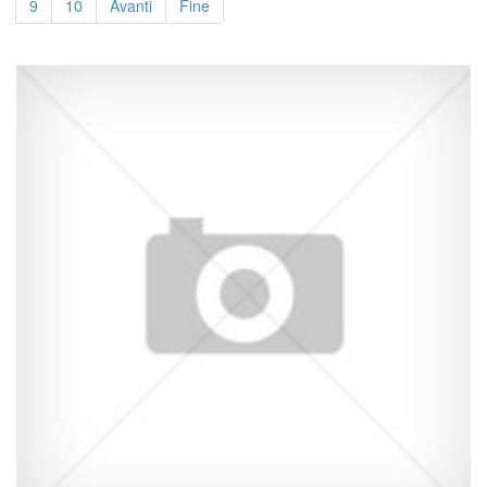
9
10
Avanti
Fine