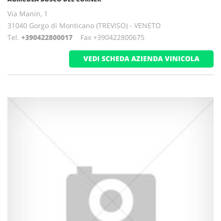
Via Manin, 1
31040 Gorgo di Monticano (TREVISO) - VENETO
Tel.
+390422800017
Fax +390422800675
VEDI SCHEDA AZIENDA VINICOLA