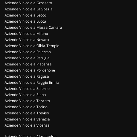
Aziende Vinicole a Grosseto
Aziende Vinicole a La Spezia
Aziende Vinicole a Lecco
Aziende Vinicole a Lucca
Aziende Vinicole a Massa Carrara
Aziende Vinicole a Milano
Aziende Vinicole a Novara
Aziende Vinicole a Olbia-Tempio
Aziende Vinicole a Palermo
Aziende Vinicole a Perugia
Aziende Vinicole a Piacenza
Aziende Vinicole a Pordenone
Aziende Vinicole a Ragusa
Aziende Vinicole a Reggio Emilia
Aziende Vinicole a Salerno
Aziende Vinicole a Siena
Aziende Vinicole a Taranto
Aziende Vinicole a Torino
Aziende Vinicole a Treviso
Aziende Vinicole a Venezia
Aziende Vinicole a Vicenza
Aziende Vinicole a Alessandria