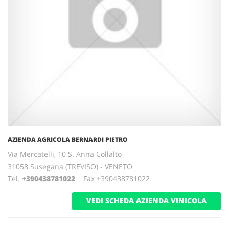
AZIENDA AGRICOLA BERNARDI PIETRO
Via Mercatelli, 10 S. Anna Collalto
31058 Susegana (TREVISO) - VENETO
Tel.
+390438781022
Fax +390438781022
VEDI SCHEDA AZIENDA VINICOLA