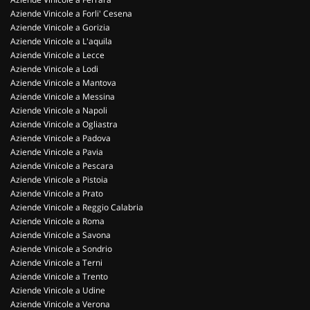
Aziende Vinicole a Forli' Cesena
Aziende Vinicole a Gorizia
Aziende Vinicole a L'aquila
Aziende Vinicole a Lecce
Aziende Vinicole a Lodi
Aziende Vinicole a Mantova
Aziende Vinicole a Messina
Aziende Vinicole a Napoli
Aziende Vinicole a Ogliastra
Aziende Vinicole a Padova
Aziende Vinicole a Pavia
Aziende Vinicole a Pescara
Aziende Vinicole a Pistoia
Aziende Vinicole a Prato
Aziende Vinicole a Reggio Calabria
Aziende Vinicole a Roma
Aziende Vinicole a Savona
Aziende Vinicole a Sondrio
Aziende Vinicole a Terni
Aziende Vinicole a Trento
Aziende Vinicole a Udine
Aziende Vinicole a Verona