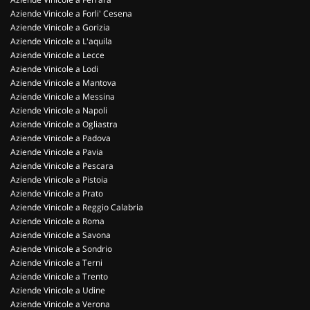
Aziende Vinicole a Forli' Cesena
Aziende Vinicole a Gorizia
Aziende Vinicole a L'aquila
Aziende Vinicole a Lecce
Aziende Vinicole a Lodi
Aziende Vinicole a Mantova
Aziende Vinicole a Messina
Aziende Vinicole a Napoli
Aziende Vinicole a Ogliastra
Aziende Vinicole a Padova
Aziende Vinicole a Pavia
Aziende Vinicole a Pescara
Aziende Vinicole a Pistoia
Aziende Vinicole a Prato
Aziende Vinicole a Reggio Calabria
Aziende Vinicole a Roma
Aziende Vinicole a Savona
Aziende Vinicole a Sondrio
Aziende Vinicole a Terni
Aziende Vinicole a Trento
Aziende Vinicole a Udine
Aziende Vinicole a Verona