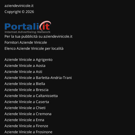
aziendevinicole.it
Copyright © 2026
Per la tua pubblicità su aziendevinicole.it
Fornitori Aziende Vinicole
Elenco Aziende Vinicole per località
Aziende Vinicole a Agrigento
Aziende Vinicole a Aosta
Aziende Vinicole a Asti
Aziende Vinicole a Barletta-Andria-Trani
Aziende Vinicole a Biella
Aziende Vinicole a Brescia
Aziende Vinicole a Caltanissetta
Aziende Vinicole a Caserta
Aziende Vinicole a Chieti
Aziende Vinicole a Cremona
Aziende Vinicole a Enna
Aziende Vinicole a Firenze
Aziende Vinicole a Frosinone