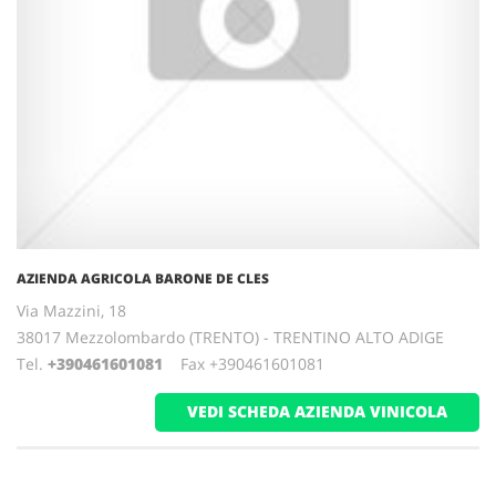
AZIENDA AGRICOLA BARONE DE CLES
Via Mazzini, 18
38017 Mezzolombardo (TRENTO) - TRENTINO ALTO ADIGE
Tel.
+390461601081
Fax +390461601081
VEDI SCHEDA AZIENDA VINICOLA