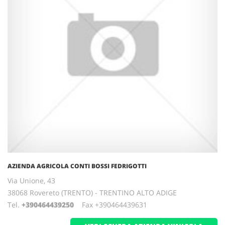
AZIENDA AGRICOLA CONTI BOSSI FEDRIGOTTI
Via Unione, 43
38068 Rovereto (TRENTO) - TRENTINO ALTO ADIGE
Tel.
+390464439250
Fax +390464439631