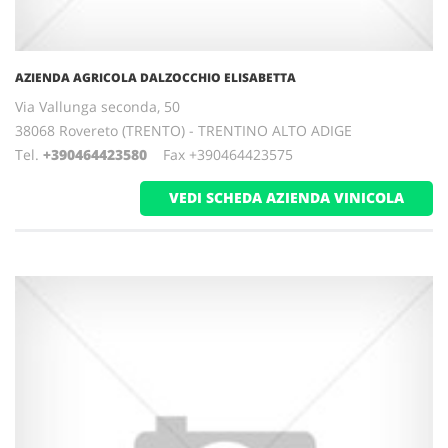
AZIENDA AGRICOLA DALZOCCHIO ELISABETTA
Via Vallunga seconda, 50
38068 Rovereto (TRENTO) - TRENTINO ALTO ADIGE
Tel.
+390464423580
Fax +390464423575
VEDI SCHEDA AZIENDA VINICOLA