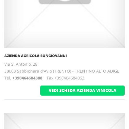
AZIENDA AGRICOLA BONGIOVANNI
Via S. Antonio, 28
38063 Sabbionara d'Avio (TRENTO) - TRENTINO ALTO ADIGE
Tel.
+390464684388
Fax +390464684063
VEDI SCHEDA AZIENDA VINICOLA