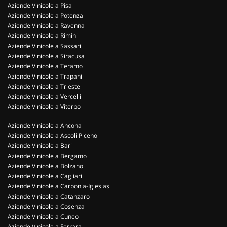
Aziende Vinicole a Pisa
Aziende Vinicole a Potenza
Aziende Vinicole a Ravenna
Aziende Vinicole a Rimini
Aziende Vinicole a Sassari
Aziende Vinicole a Siracusa
Aziende Vinicole a Teramo
Aziende Vinicole a Trapani
Aziende Vinicole a Trieste
Aziende Vinicole a Vercelli
Aziende Vinicole a Viterbo
Aziende Vinicole a Ancona
Aziende Vinicole a Ascoli Piceno
Aziende Vinicole a Bari
Aziende Vinicole a Bergamo
Aziende Vinicole a Bolzano
Aziende Vinicole a Cagliari
Aziende Vinicole a Carbonia-Iglesias
Aziende Vinicole a Catanzaro
Aziende Vinicole a Cosenza
Aziende Vinicole a Cuneo
Aziende Vinicole a Ferrara