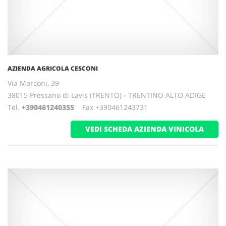
AZIENDA AGRICOLA CESCONI
Via Marconi, 39
38015 Pressano di Lavis (TRENTO) - TRENTINO ALTO ADIGE
Tel.
+390461240355
Fax +390461243731
VEDI SCHEDA AZIENDA VINICOLA