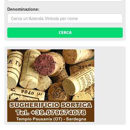
Denominazione:
CERCA