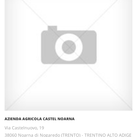
AZIENDA AGRICOLA CASTEL NOARNA
Via Castelnuovo, 19
38060 Noarna di Nogaredo (TRENTO) - TRENTINO ALTO ADIGE