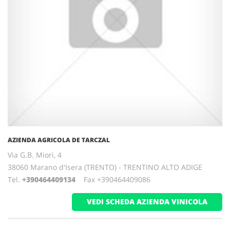
AZIENDA AGRICOLA DE TARCZAL
Via G.B. Miori, 4
38060 Marano d'Isera (TRENTO) - TRENTINO ALTO ADIGE
Tel.
+390464409134
Fax +390464409086
VEDI SCHEDA AZIENDA VINICOLA