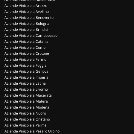
Aziende Vinicole a Arezzo
Aziende Vinicole a Avellino
Aziende Vinicole a Benevento
Aziende Vinicole a Bologna
Aziende Vinicole a Brindisi
Aziende Vinicole a Campobasso
Aziende Vinicole a Catania
Aziende Vinicole a Como
Aziende Vinicole a Crotone
Aziende Vinicole a Fermo
Aziende Vinicole a Foggia
Aziende Vinicole a Genova
Aziende Vinicole a Imperia
Aziende Vinicole a Latina
Aziende Vinicole a Livorno
Aziende Vinicole a Macerata
Aziende Vinicole a Matera
Aziende Vinicole a Modena
Aziende Vinicole a Nuoro
Aziende Vinicole a Oristano
Aziende Vinicole a Parma
Aziende Vinicole a Pesaro Urbino