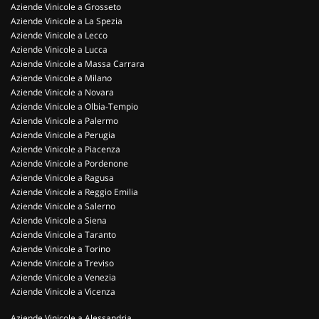
Aziende Vinicole a Grosseto
Aziende Vinicole a La Spezia
Aziende Vinicole a Lecco
Aziende Vinicole a Lucca
Aziende Vinicole a Massa Carrara
Aziende Vinicole a Milano
Aziende Vinicole a Novara
Aziende Vinicole a Olbia-Tempio
Aziende Vinicole a Palermo
Aziende Vinicole a Perugia
Aziende Vinicole a Piacenza
Aziende Vinicole a Pordenone
Aziende Vinicole a Ragusa
Aziende Vinicole a Reggio Emilia
Aziende Vinicole a Salerno
Aziende Vinicole a Siena
Aziende Vinicole a Taranto
Aziende Vinicole a Torino
Aziende Vinicole a Treviso
Aziende Vinicole a Venezia
Aziende Vinicole a Vicenza
Aziende Vinicole a Alessandria