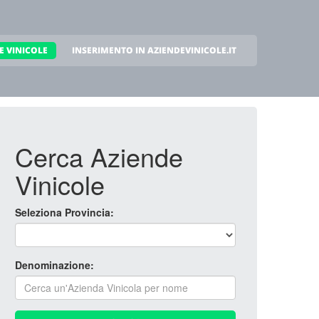
E VINICOLE
INSERIMENTO IN AZIENDEVINICOLE.IT
Cerca Aziende
Vinicole
Seleziona Provincia:
Denominazione: