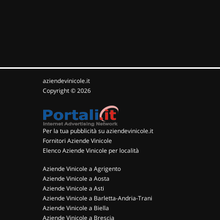
aziendevinicole.it
Copyright © 2026
Per la tua pubblicità su aziendevinicole.it
Fornitori Aziende Vinicole
Elenco Aziende Vinicole per località
Aziende Vinicole a Agrigento
Aziende Vinicole a Aosta
Aziende Vinicole a Asti
Aziende Vinicole a Barletta-Andria-Trani
Aziende Vinicole a Biella
Aziende Vinicole a Brescia