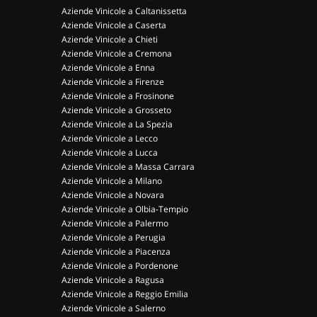
Aziende Vinicole a Caltanissetta
Aziende Vinicole a Caserta
Aziende Vinicole a Chieti
Aziende Vinicole a Cremona
Aziende Vinicole a Enna
Aziende Vinicole a Firenze
Aziende Vinicole a Frosinone
Aziende Vinicole a Grosseto
Aziende Vinicole a La Spezia
Aziende Vinicole a Lecco
Aziende Vinicole a Lucca
Aziende Vinicole a Massa Carrara
Aziende Vinicole a Milano
Aziende Vinicole a Novara
Aziende Vinicole a Olbia-Tempio
Aziende Vinicole a Palermo
Aziende Vinicole a Perugia
Aziende Vinicole a Piacenza
Aziende Vinicole a Pordenone
Aziende Vinicole a Ragusa
Aziende Vinicole a Reggio Emilia
Aziende Vinicole a Salerno