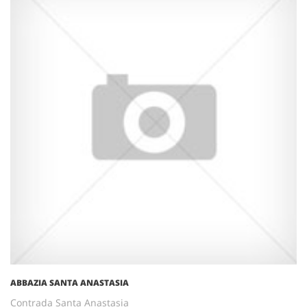
ABBAZIA SANTA ANASTASIA
Contrada Santa Anastasia