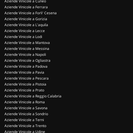
Aziende Vinicole a Cuneo
Aziende Vinicole a Ferrara
Aziende Vinicole a Forli' Cesena
Aziende Vinicole a Gorizia
Aziende Vinicole a L'aquila
Aziende Vinicole a Lecce
Aziende Vinicole a Lodi
Aziende Vinicole a Mantova
Aziende Vinicole a Messina
Aziende Vinicole a Napoli
Aziende Vinicole a Ogliastra
Aziende Vinicole a Padova
Aziende Vinicole a Pavia
Aziende Vinicole a Pescara
Aziende Vinicole a Pistoia
Aziende Vinicole a Prato
Aziende Vinicole a Reggio Calabria
Aziende Vinicole a Roma
Aziende Vinicole a Savona
Aziende Vinicole a Sondrio
Aziende Vinicole a Terni
Aziende Vinicole a Trento
Aziende Vinicole a Udine