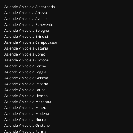
Aziende Vinicole a Alessandria
Aziende Vinicole a Arezzo
Aziende Vinicole a Avellino
Aziende Vinicole a Benevento
Aziende Vinicole a Bologna
Aziende Vinicole a Brindisi
Aziende Vinicole a Campobasso
Aziende Vinicole a Catania
Aziende Vinicole a Como
Aziende Vinicole a Crotone
Aziende Vinicole a Fermo
Aziende Vinicole a Foggia
Aziende Vinicole a Genova
Aziende Vinicole a Imperia
Aziende Vinicole a Latina
Aziende Vinicole a Livorno
Aziende Vinicole a Macerata
Aziende Vinicole a Matera
Aziende Vinicole a Modena
Aziende Vinicole a Nuoro
Aziende Vinicole a Oristano
Aziende Vinicole a Parma