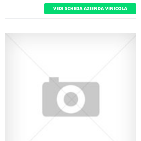
VEDI SCHEDA AZIENDA VINICOLA