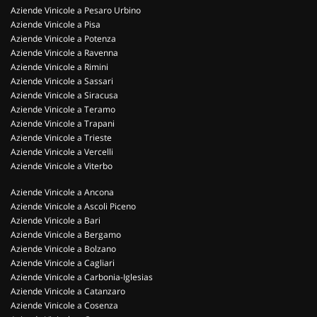
Aziende Vinicole a Pesaro Urbino
Aziende Vinicole a Pisa
Aziende Vinicole a Potenza
Aziende Vinicole a Ravenna
Aziende Vinicole a Rimini
Aziende Vinicole a Sassari
Aziende Vinicole a Siracusa
Aziende Vinicole a Teramo
Aziende Vinicole a Trapani
Aziende Vinicole a Trieste
Aziende Vinicole a Vercelli
Aziende Vinicole a Viterbo
Aziende Vinicole a Ancona
Aziende Vinicole a Ascoli Piceno
Aziende Vinicole a Bari
Aziende Vinicole a Bergamo
Aziende Vinicole a Bolzano
Aziende Vinicole a Cagliari
Aziende Vinicole a Carbonia-Iglesias
Aziende Vinicole a Catanzaro
Aziende Vinicole a Cosenza