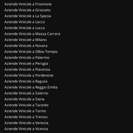
Aziende Vinicole a Frosinone
Aziende Vinicole a Grosseto
Aziende Vinicole a La Spezia
Aziende Vinicole a Lecco
Aziende Vinicole a Lucca
Aziende Vinicole a Massa Carrara
Aziende Vinicole a Milano
Aziende Vinicole a Novara
Aziende Vinicole a Olbia-Tempio
Aziende Vinicole a Palermo
Aziende Vinicole a Perugia
Aziende Vinicole a Piacenza
Aziende Vinicole a Pordenone
Aziende Vinicole a Ragusa
Aziende Vinicole a Reggio Emilia
Aziende Vinicole a Salerno
Aziende Vinicole a Siena
Aziende Vinicole a Taranto
Aziende Vinicole a Torino
Aziende Vinicole a Treviso
Aziende Vinicole a Venezia
Aziende Vinicole a Vicenza