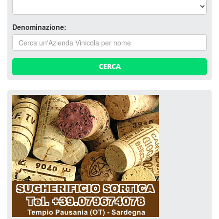
Denominazione:
CERCA