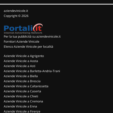
aziendevinicole.it
Copyright © 2026
Per la tua pubblicità su aziendevinicole.it
Fornitori Aziende Vinicole
Elenco Aziende Vinicole per località
Aziende Vinicole a Agrigento
Aziende Vinicole a Aosta
Aziende Vinicole a Asti
Aziende Vinicole a Barletta-Andria-Trani
Aziende Vinicole a Biella
Aziende Vinicole a Brescia
Aziende Vinicole a Caltanissetta
Aziende Vinicole a Caserta
Aziende Vinicole a Chieti
Aziende Vinicole a Cremona
Aziende Vinicole a Enna
Aziende Vinicole a Firenze