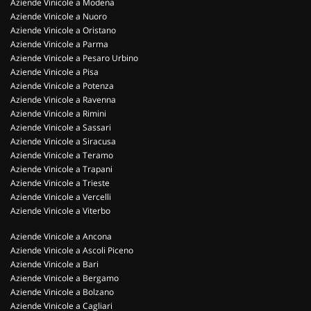
Aziende Vinicole a Modena
Aziende Vinicole a Nuoro
Aziende Vinicole a Oristano
Aziende Vinicole a Parma
Aziende Vinicole a Pesaro Urbino
Aziende Vinicole a Pisa
Aziende Vinicole a Potenza
Aziende Vinicole a Ravenna
Aziende Vinicole a Rimini
Aziende Vinicole a Sassari
Aziende Vinicole a Siracusa
Aziende Vinicole a Teramo
Aziende Vinicole a Trapani
Aziende Vinicole a Trieste
Aziende Vinicole a Vercelli
Aziende Vinicole a Viterbo
Aziende Vinicole a Ancona
Aziende Vinicole a Ascoli Piceno
Aziende Vinicole a Bari
Aziende Vinicole a Bergamo
Aziende Vinicole a Bolzano
Aziende Vinicole a Cagliari