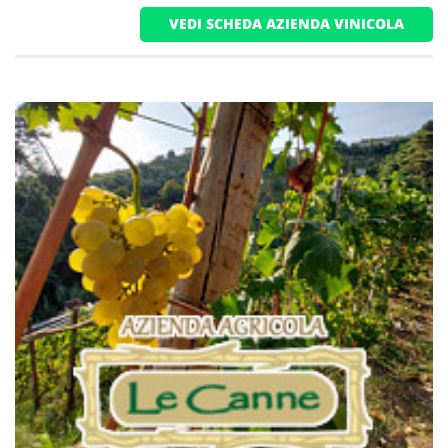
VEDI SCHEDA AZIENDA VINICOLA