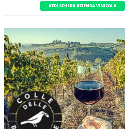
VEDI SCHEDA AZIENDA VINICOLA