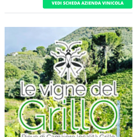
VEDI SCHEDA AZIENDA VINICOLA