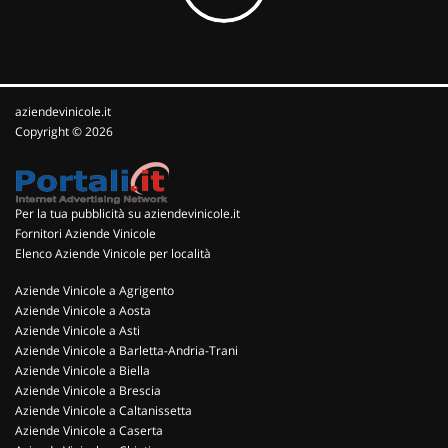
aziendevinicole.it
Copyright © 2026
Per la tua pubblicità su aziendevinicole.it
Fornitori Aziende Vinicole
Elenco Aziende Vinicole per località
Aziende Vinicole a Agrigento
Aziende Vinicole a Aosta
Aziende Vinicole a Asti
Aziende Vinicole a Barletta-Andria-Trani
Aziende Vinicole a Biella
Aziende Vinicole a Brescia
Aziende Vinicole a Caltanissetta
Aziende Vinicole a Caserta