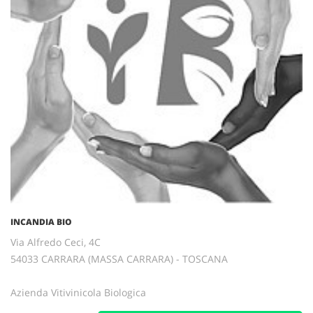
INCANDIA BIO
Via Alfredo Ceci, 4C
54033 CARRARA (MASSA CARRARA) - TOSCANA
Azienda Vitivinicola Biologica