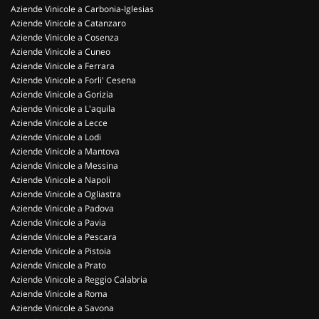
Aziende Vinicole a Carbonia-Iglesias
Aziende Vinicole a Catanzaro
Aziende Vinicole a Cosenza
Aziende Vinicole a Cuneo
Aziende Vinicole a Ferrara
Aziende Vinicole a Forli' Cesena
Aziende Vinicole a Gorizia
Aziende Vinicole a L'aquila
Aziende Vinicole a Lecce
Aziende Vinicole a Lodi
Aziende Vinicole a Mantova
Aziende Vinicole a Messina
Aziende Vinicole a Napoli
Aziende Vinicole a Ogliastra
Aziende Vinicole a Padova
Aziende Vinicole a Pavia
Aziende Vinicole a Pescara
Aziende Vinicole a Pistoia
Aziende Vinicole a Prato
Aziende Vinicole a Reggio Calabria
Aziende Vinicole a Roma
Aziende Vinicole a Savona