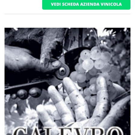
VEDI SCHEDA AZIENDA VINICOLA