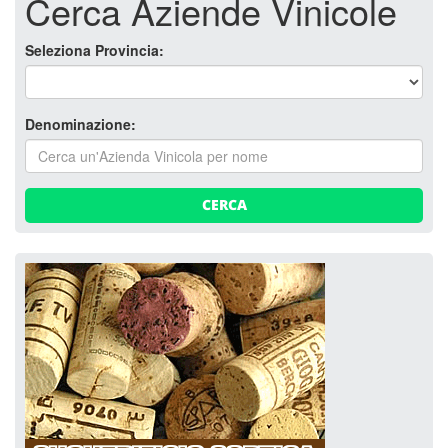
Cerca Aziende Vinicole
Seleziona Provincia:
Denominazione:
CERCA