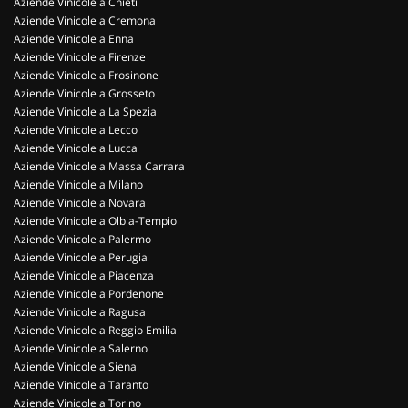
Aziende Vinicole a Chieti
Aziende Vinicole a Cremona
Aziende Vinicole a Enna
Aziende Vinicole a Firenze
Aziende Vinicole a Frosinone
Aziende Vinicole a Grosseto
Aziende Vinicole a La Spezia
Aziende Vinicole a Lecco
Aziende Vinicole a Lucca
Aziende Vinicole a Massa Carrara
Aziende Vinicole a Milano
Aziende Vinicole a Novara
Aziende Vinicole a Olbia-Tempio
Aziende Vinicole a Palermo
Aziende Vinicole a Perugia
Aziende Vinicole a Piacenza
Aziende Vinicole a Pordenone
Aziende Vinicole a Ragusa
Aziende Vinicole a Reggio Emilia
Aziende Vinicole a Salerno
Aziende Vinicole a Siena
Aziende Vinicole a Taranto
Aziende Vinicole a Torino