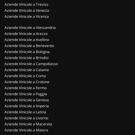
Aziende Vinicole a Treviso
Aziende Vinicole a Venezia
Aziende Vinicole a Vicenza
Aziende Vinicole a Alessandria
Aziende Vinicole a Arezzo
Aziende Vinicole a Avellino
Aziende Vinicole a Benevento
Aziende Vinicole a Bologna
Aziende Vinicole a Brindisi
Aziende Vinicole a Campobasso
Aziende Vinicole a Catania
Aziende Vinicole a Como
Aziende Vinicole a Crotone
Aziende Vinicole a Fermo
Aziende Vinicole a Foggia
Aziende Vinicole a Genova
Aziende Vinicole a Imperia
Aziende Vinicole a Latina
Aziende Vinicole a Livorno
Aziende Vinicole a Macerata
Aziende Vinicole a Matera